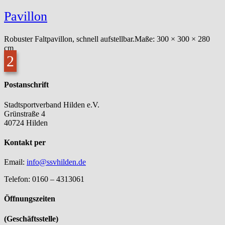
Pavillon
Robuster Faltpavillon, schnell aufstellbar.Maße: 300 × 300 × 280
cm
Postanschrift
Stadtsportverband Hilden e.V.
Grünstraße 4
40724 Hilden
Kontakt per
Email:
info@ssvhilden.de
Telefon: 0160 – 4313061
Öffnungszeiten
(Geschäftsstelle)