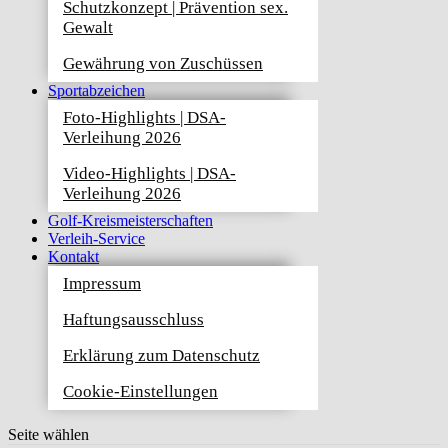
Schutzkonzept | Prävention sex.
Gewalt
Gewährung von Zuschüssen
Sportabzeichen
Foto-Highlights | DSA-
Verleihung 2026
Video-Highlights | DSA-
Verleihung 2026
Golf-Kreismeisterschaften
Verleih-Service
Kontakt
Impressum
Haftungsausschluss
Erklärung zum Datenschutz
Cookie-Einstellungen
Seite wählen